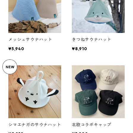
メッシュサウナハット
きつねサウナハット
¥5,940
¥8,910
シマエナガのサウナハット
北欧コラボキャップ