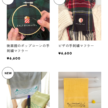
映画館のポップコーンの手
ピザの手刺繍マフラー
刺繍マフラー
¥6,600
¥6,600