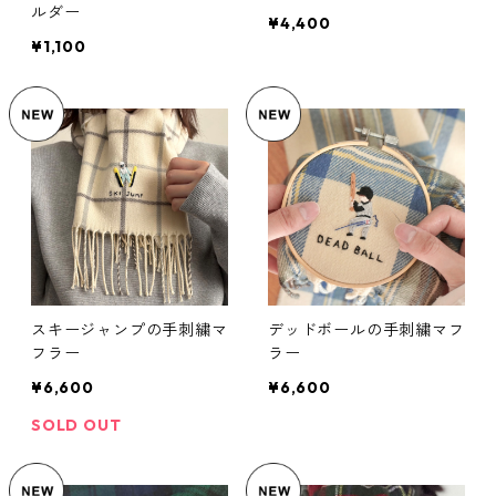
ルダー
¥4,400
¥1,100
スキージャンプの手刺繍マ
デッドボールの手刺繍マフ
フラー
ラー
¥6,600
¥6,600
SOLD OUT