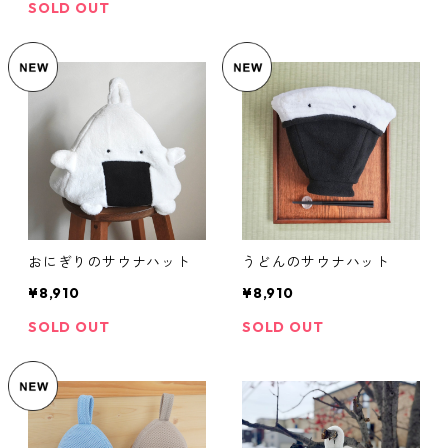
SOLD OUT
おにぎりのサウナハット
うどんのサウナハット
¥8,910
¥8,910
SOLD OUT
SOLD OUT