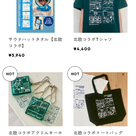
サウナハットタオル【北欧
北欧コラボTシャツ
コラボ】
¥4,400
¥5,940
北欧コラボアクリルキーホ
北欧コラボトートバッグ